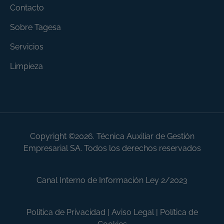
Contacto
Sobre Tagesa
Servicios
Limpieza
Copyright ©2026. Técnica Auxiliar de Gestión
Empresarial SA. Todos los derechos reservados
Canal Interno de Información Ley 2/2023
Política de Privacidad
|
Aviso Legal
|
Política de