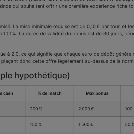
asinos qui souhaitent offrir une première expérience riche 
sé. La mise minimale requise est de 0,10 € par tour, et les j
n 100 %. La durée de validité du bonus est de 30 jours, péri
itue à 2,0, ce qui signifie que chaque euro de dépôt génère
,8, plaçant donc cette offre légèrement au-dessus de la norm
ple hypothétique)
s cash
% de match
Max bonus
200 %
2 000 €
100 
150 %
1 500 €
50 (