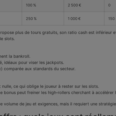
100 %
2 500 €
0
250 %
1 000 €
150 
opose plus de tours gratuits, son ratio cash est inférieur 
e slots.
ent la bankroll.
té, idéaux pour viser les jackpots.
x) comparée aux standards du secteur.
nulle, ce qui oblige le joueur à rester sur les slots.
 bonus peut freiner les high‑rollers cherchant à accélérer l
e volume de jeu et exigences, mais il requiert une stratégi