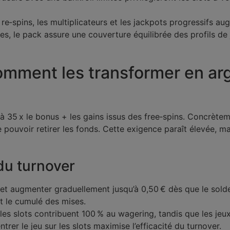
s re‑spins, les multiplicateurs et les jackpots progressifs au
tres, le pack assure une couverture équilibrée des profils d
omment les transformer en arg
 35 x le bonus + les gains issus des free‑spins. Concrètem
 pouvoir retirer les fonds. Cette exigence paraît élevée, ma
du turnover
et augmenter graduellement jusqu’à 0,50 € dès que le sold
t le cumulé des mises.
 les slots contribuent 100 % au wagering, tandis que les je
er le jeu sur les slots maximise l’efficacité du turnover.