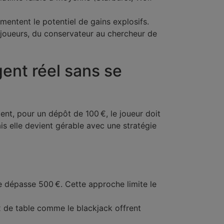
gmentent le potentiel de gains explosifs.
e joueurs, du conservateur au chercheur de
ent réel sans se
ent, pour un dépôt de 100 €, le joueur doit
is elle devient gérable avec une stratégie
e dépasse 500 €. Cette approche limite le
ux de table comme le blackjack offrent