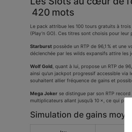
Les Slots au cœur de l’
420 mots
Le pack attribue les 100 tours gratuits à tro
(Play’n GO). Ces titres sont choisis pour leur 
Starburst
possède un RTP de 96,1 % et une vo
déclenchée par les wilds expansifs attire les 
Wolf Gold
, quant à lui, propose un RTP de 96,
ainsi qu’un jackpot progressif accessible via 
souhaitent allier fréquence de gains et possib
Mega Joker
se distingue par son RTP record 
multiplicateurs allant jusqu’à 10 ×, ce qui p
Simulation de gains moye