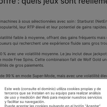
offre : quels jeux sont réelle
is machines à sous sélectionnées avec soin : Starburst (Net
popularité, leur RTP élevé et leur potentiel de gains rapides.
latilité faible à moyenne, offrant des gains fréquents mai
joueurs qui recherchent une expérience fluide sans gros tro
0 % avec une volatilité moyenne. Le jeu inclut deux jackpots 
le mode Free Spins. Cette combinaison fait de Wolf Gold un 
ilités de gros paiements.
de 99 % en mode Super‑Mode, mais avec une volatilité élevé
eut transformer un petit gain en une somme substantielle en 
Este web (consulte el dominio) utiliza cookies propias y de
ns sur 100 tours
terceros que se instalan en su equipo para realizar análisis
de uso y medición del Web para mejorar nuestros servicios
y facilitar su navegación.
Puede aceptar las cookies pulsando en el botón “Aceptar”